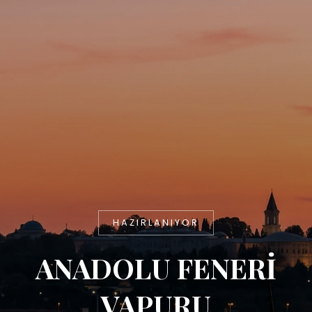
HAZIRLANIYOR
ANADOLU FENERİ
VAPURU