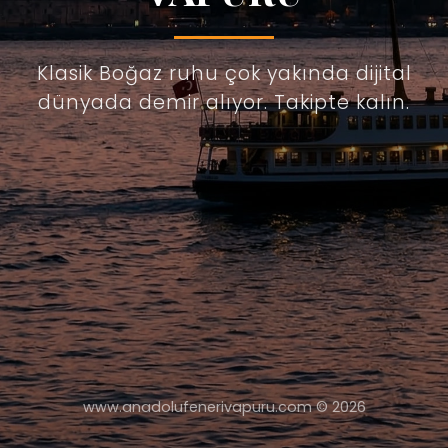
Klasik Boğaz ruhu çok yakında dijital
dünyada demir alıyor. Takipte kalın.
www.anadolufenerivapuru.com © 2026