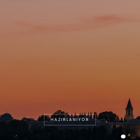
HAZIRLANIYOR