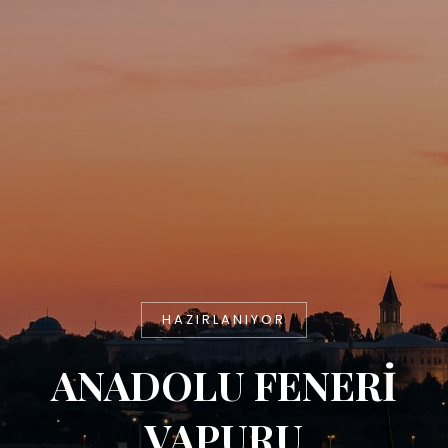
HAZIRLANIYOR
ANADOLU FENERİ
VAPURU