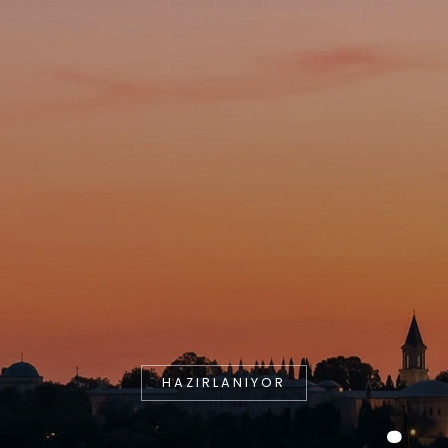
HAZIRLANIYOR