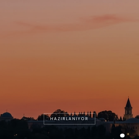
HAZIRLANIYOR