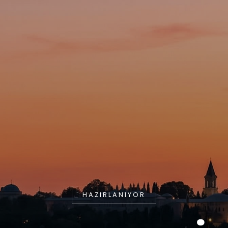
HAZIRLANIYOR