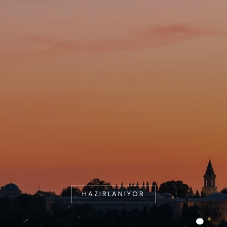
HAZIRLANIYOR