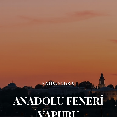
HAZIRLANIYOR
ANADOLU FENERİ
VAPURU