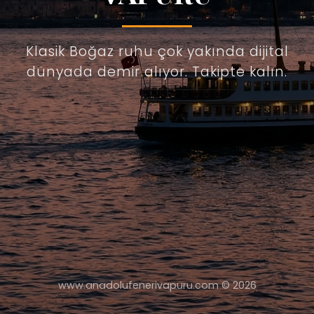
Klasik Boğaz ruhu çok yakında dijital
dünyada demir alıyor. Takipte kalın.
www.anadolufenerivapuru.com © 2026