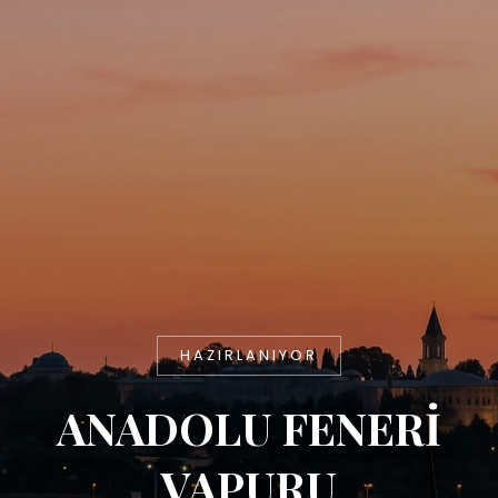
HAZIRLANIYOR
ANADOLU FENERİ
VAPURU