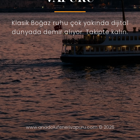
Klasik Boğaz ruhu çok yakında dijital
dünyada demir alıyor. Takipte kalın.
www.anadolufenerivapuru.com © 2026