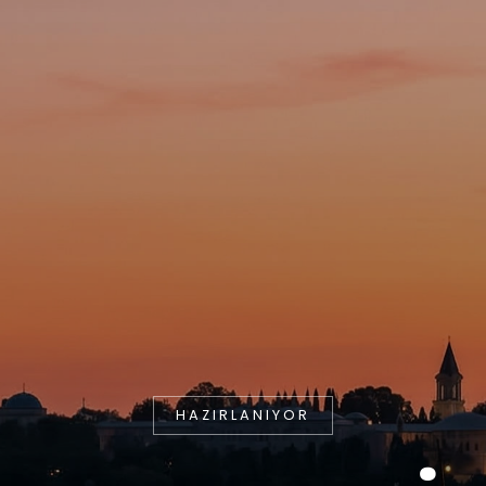
HAZIRLANIYOR