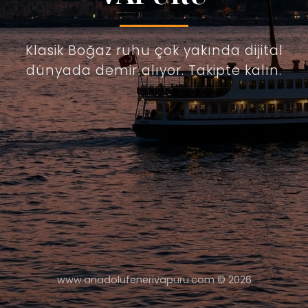
Klasik Boğaz ruhu çok yakında dijital
dünyada demir alıyor. Takipte kalın.
www.anadolufenerivapuru.com © 2026