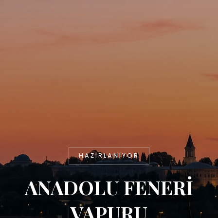
HAZIRLANIYOR
ANADOLU FENERİ
VAPURU