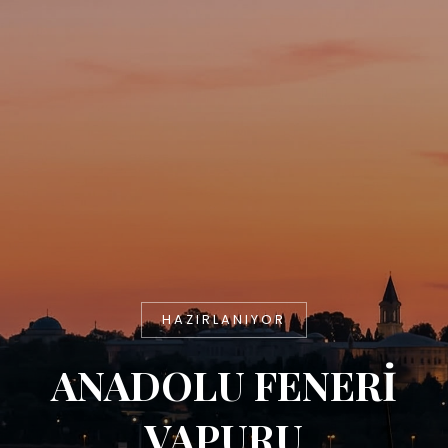
HAZIRLANIYOR
ANADOLU FENERİ
VAPURU